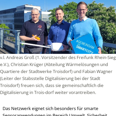
v.l. Andreas Groß (1. Vorsitzender des Freifunk Rhein-Sieg
e.V.), Christian Krüger (Abteilung Wärmelösungen und
Quartiere der Stadtwerke Troisdorf) und Fabian Wagner
(Leiter der Stabsstelle Digitalisierung bei der Stadt
Troisdorf) freuen sich, dass sie gemeinschaftlich die
Digitalisierung in Trois-dorf weiter vorantreiben.
Das Netzwerk eignet sich besonders für smarte
Sensoranwendungen im Bereich Umwelt, Sicherheit