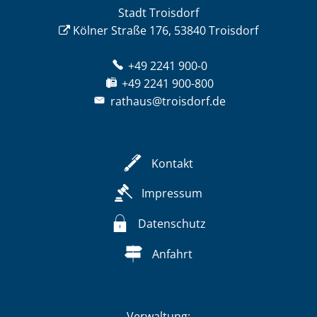
Stadt Troisdorf
Kölner Straße 176, 53840 Troisdorf
+49 2241 900-0
+49 2241 900-800
rathaus@troisdorf.de
Kontakt
Impressum
Datenschutz
Anfahrt
Verwaltung: