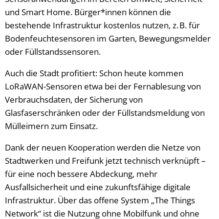
und Smart Home. Bürger*innen können die
bestehende Infrastruktur kostenlos nutzen, z. B. für
Bodenfeuchtesensoren im Garten, Bewegungsmelder
oder Füllstandssensoren.
Auch die Stadt profitiert: Schon heute kommen
LoRaWAN-Sensoren etwa bei der Fernablesung von
Verbrauchsdaten, der Sicherung von
Glasfaserschränken oder der Füllstandsmeldung von
Mülleimern zum Einsatz.
Dank der neuen Kooperation werden die Netze von
Stadtwerken und Freifunk jetzt technisch verknüpft –
für eine noch bessere Abdeckung, mehr
Ausfallsicherheit und eine zukunftsfähige digitale
Infrastruktur. Über das offene System „The Things
Network“ ist die Nutzung ohne Mobilfunk und ohne