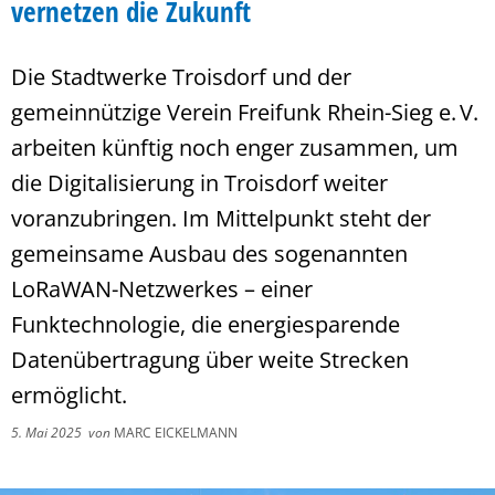
vernetzen die Zukunft
Die Stadtwerke Troisdorf und der
gemeinnützige Verein Freifunk Rhein-Sieg e. V.
arbeiten künftig noch enger zusammen, um
die Digitalisierung in Troisdorf weiter
voranzubringen. Im Mittelpunkt steht der
gemeinsame Ausbau des sogenannten
LoRaWAN-Netzwerkes – einer
Funktechnologie, die energiesparende
Datenübertragung über weite Strecken
ermöglicht.
5. Mai 2025
von
MARC EICKELMANN