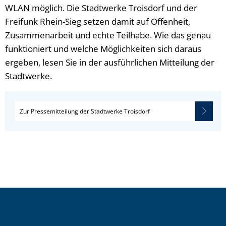
WLAN möglich. Die Stadtwerke Troisdorf und der
Freifunk Rhein-Sieg setzen damit auf Offenheit,
Zusammenarbeit und echte Teilhabe. Wie das genau
funktioniert und welche Möglichkeiten sich daraus
ergeben, lesen Sie in der ausführlichen Mitteilung der
Stadtwerke.
Zur Pressemitteilung der Stadtwerke Troisdorf