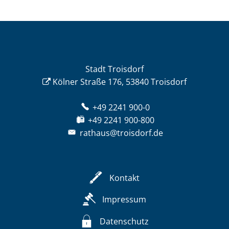
Stadt Troisdorf
Kölner Straße 176, 53840 Troisdorf
+49 2241 900-0
+49 2241 900-800
rathaus@troisdorf.de
Kontakt
Impressum
Datenschutz