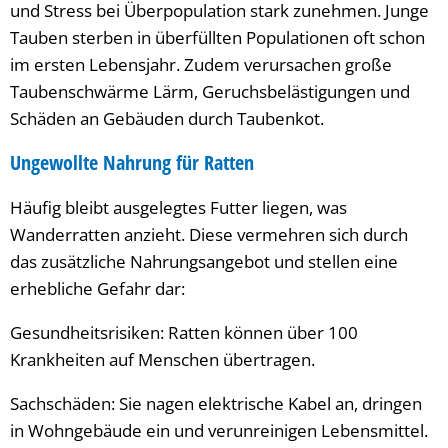
und Stress bei Überpopulation stark zunehmen. Junge
Tauben sterben in überfüllten Populationen oft schon
im ersten Lebensjahr. Zudem verursachen große
Taubenschwärme Lärm, Geruchsbelästigungen und
Schäden an Gebäuden durch Taubenkot.
Ungewollte Nahrung für Ratten
Häufig bleibt ausgelegtes Futter liegen, was
Wanderratten anzieht. Diese vermehren sich durch
das zusätzliche Nahrungsangebot und stellen eine
erhebliche Gefahr dar:
Gesundheitsrisiken: Ratten können über 100
Krankheiten auf Menschen übertragen.
Sachschäden: Sie nagen elektrische Kabel an, dringen
in Wohngebäude ein und verunreinigen Lebensmittel.