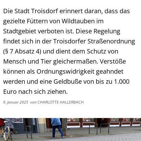
Die Stadt Troisdorf erinnert daran, dass das
gezielte Füttern von Wildtauben im
Stadtgebiet verboten ist. Diese Regelung
findet sich in der Troisdorfer Straßenordnung
(§ 7 Absatz 4) und dient dem Schutz von
Mensch und Tier gleichermaßen. Verstöße
können als Ordnungswidrigkeit geahndet
werden und eine Geldbuße von bis zu 1.000
Euro nach sich ziehen.
9. Januar 2025
von
CHARLOTTE HALLERBACH