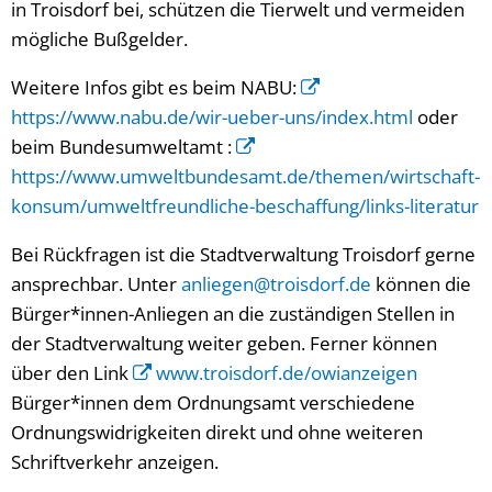
in Troisdorf bei, schützen die Tierwelt und vermeiden
mögliche Bußgelder.
Weitere Infos gibt es beim NABU:
https://www.nabu.de/wir-ueber-uns/index.html
oder
beim Bundesumweltamt :
https://www.umweltbundesamt.de/themen/wirtschaft-
konsum/umweltfreundliche-beschaffung/links-literatur
Bei Rückfragen ist die Stadtverwaltung Troisdorf gerne
ansprechbar. Unter
anliegen@troisdorf.de
können die
Bürger*innen-Anliegen an die zuständigen Stellen in
der Stadtverwaltung weiter geben. Ferner können
über den Link
www.troisdorf.de/owianzeigen
Bürger*innen dem Ordnungsamt verschiedene
Ordnungswidrigkeiten direkt und ohne weiteren
Schriftverkehr anzeigen.