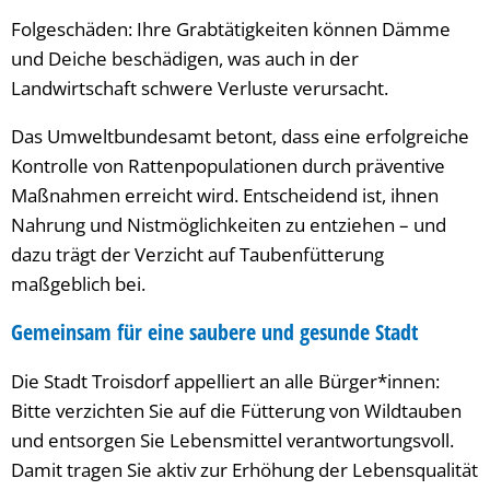
Folgeschäden: Ihre Grabtätigkeiten können Dämme
und Deiche beschädigen, was auch in der
Landwirtschaft schwere Verluste verursacht.
Das Umweltbundesamt betont, dass eine erfolgreiche
Kontrolle von Rattenpopulationen durch präventive
Maßnahmen erreicht wird. Entscheidend ist, ihnen
Nahrung und Nistmöglichkeiten zu entziehen – und
dazu trägt der Verzicht auf Taubenfütterung
maßgeblich bei.
Gemeinsam für eine saubere und gesunde Stadt
Die Stadt Troisdorf appelliert an alle Bürger*innen:
Bitte verzichten Sie auf die Fütterung von Wildtauben
und entsorgen Sie Lebensmittel verantwortungsvoll.
Damit tragen Sie aktiv zur Erhöhung der Lebensqualität