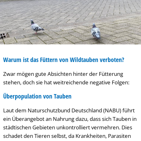
Warum ist das Füttern von Wildtauben verboten?
Zwar mögen gute Absichten hinter der Fütterung
stehen, doch sie hat weitreichende negative Folgen:
Überpopulation von Tauben
Laut dem Naturschutzbund Deutschland (NABU) führt
ein Überangebot an Nahrung dazu, dass sich Tauben in
städtischen Gebieten unkontrolliert vermehren. Dies
schadet den Tieren selbst, da Krankheiten, Parasiten