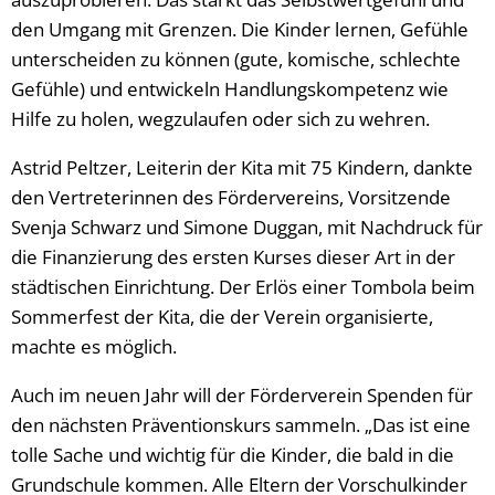
den Umgang mit Grenzen. Die Kinder lernen, Gefühle
unterscheiden zu können (gute, komische, schlechte
Gefühle) und entwickeln Handlungskompetenz wie
Hilfe zu holen, wegzulaufen oder sich zu wehren.
Astrid Peltzer, Leiterin der Kita mit 75 Kindern, dankte
den Vertreterinnen des Fördervereins, Vorsitzende
Svenja Schwarz und Simone Duggan, mit Nachdruck für
die Finanzierung des ersten Kurses dieser Art in der
städtischen Einrichtung. Der Erlös einer Tombola beim
Sommerfest der Kita, die der Verein organisierte,
machte es möglich.
Auch im neuen Jahr will der Förderverein Spenden für
den nächsten Präventionskurs sammeln. „Das ist eine
tolle Sache und wichtig für die Kinder, die bald in die
Grundschule kommen. Alle Eltern der Vorschulkinder