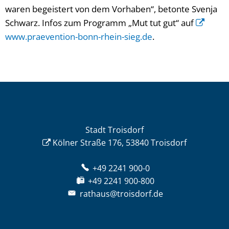
waren begeistert von dem Vorhaben“, betonte Svenja
Schwarz. Infos zum Programm „Mut tut gut“ auf
www.praevention-bonn-rhein-sieg.de
.
Stadt Troisdorf
Kölner Straße 176, 53840 Troisdorf
+49 2241 900-0
+49 2241 900-800
rathaus@troisdorf.de