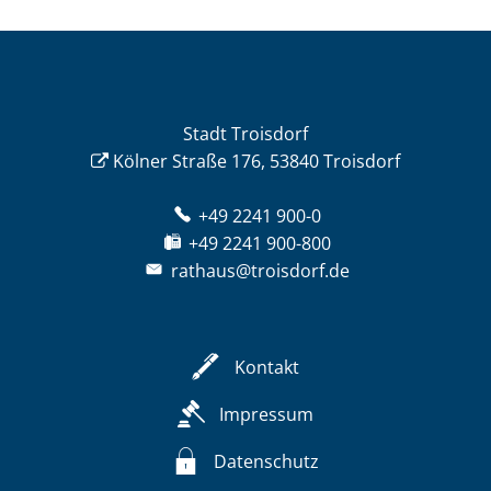
Stadt Troisdorf
Kölner Straße 176, 53840 Troisdorf
+49 2241 900-0
+49 2241 900-800
rathaus@troisdorf.de
Kontakt
Impressum
Datenschutz