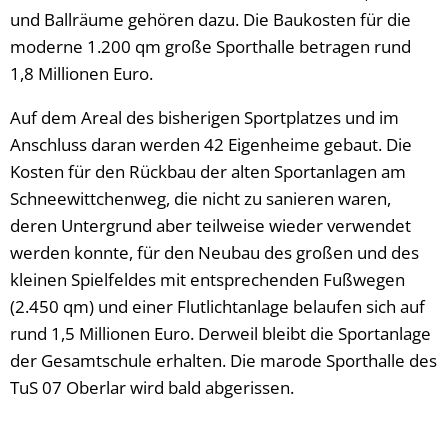
und Ballräume gehören dazu. Die Baukosten für die
moderne 1.200 qm große Sporthalle betragen rund
1,8 Millionen Euro.
Auf dem Areal des bisherigen Sportplatzes und im
Anschluss daran werden 42 Eigenheime gebaut. Die
Kosten für den Rückbau der alten Sportanlagen am
Schneewittchenweg, die nicht zu sanieren waren,
deren Untergrund aber teilweise wieder verwendet
werden konnte, für den Neubau des großen und des
kleinen Spielfeldes mit entsprechenden Fußwegen
(2.450 qm) und einer Flutlichtanlage belaufen sich auf
rund 1,5 Millionen Euro. Derweil bleibt die Sportanlage
der Gesamtschule erhalten. Die marode Sporthalle des
TuS 07 Oberlar wird bald abgerissen.