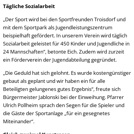
Tägliche Sozialarbeit
„Der Sport wird bei den Sportfreunden Troisdorf und
mit dem Sportpark als Jugendleistungszentrum
beispielhaft gefördert. In unserem Verein wird täglich
Sozialarbeit geleistet für 450 Kinder und Jugendliche in
24 Mannschaften“, betonte Eich. Zudem wird zurzeit
ein Förderverein der Jugendabteilung gegründet.
„Die Geduld hat sich gelohnt. Es wurde kostengünstiger
gebaut als geplant und wir haben ein für alle
Beteiligten gelungenes gutes Ergebnis“, freute sich
Bürgermeister Jablonski bei der Einweihung. Pfarrer
Ulrich Pollheim sprach den Segen für die Spieler und
die Gäste der Sportanlage „für ein gesegnetes
Miteinander“.