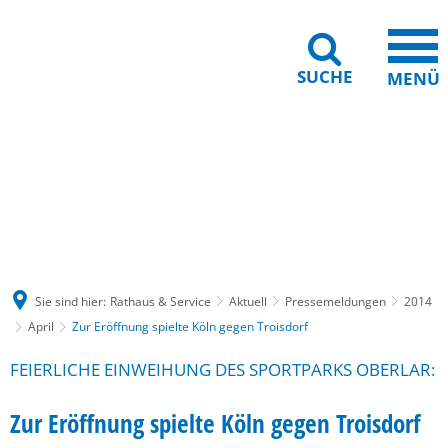
SUCHE
MENÜ
Gebärdensprache
Barrierefreiheit
Leichte Sprache
Sie sind hier:
Rathaus & Service
Aktuell
Pressemeldungen
2014
April
Zur Eröffnung spielte Köln gegen Troisdorf
FEIERLICHE EINWEIHUNG DES SPORTPARKS OBERLAR:
Zur Eröffnung spielte Köln gegen Troisdorf