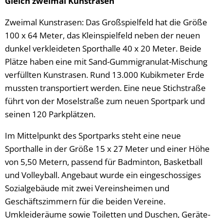
Gleich zweimal Kunstrasen
Zweimal Kunstrasen: Das Großspielfeld hat die Größe
100 x 64 Meter, das Kleinspielfeld neben der neuen
dunkel verkleideten Sporthalle 40 x 20 Meter. Beide
Plätze haben eine mit Sand-Gummigranulat-Mischung
verfüllten Kunstrasen. Rund 13.000 Kubikmeter Erde
mussten transportiert werden. Eine neue Stichstraße
führt von der Moselstraße zum neuen Sportpark und
seinen 120 Parkplätzen.
Im Mittelpunkt des Sportparks steht eine neue
Sporthalle in der Größe 15 x 27 Meter und einer Höhe
von 5,50 Metern, passend für Badminton, Basketball
und Volleyball. Angebaut wurde ein eingeschossiges
Sozialgebäude mit zwei Vereinsheimen und
Geschäftszimmern für die beiden Vereine.
Umkleideräume sowie Toiletten und Duschen, Geräte-