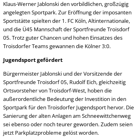
Klaus-Werner Jablonski den vorbildlichen, großzügig
angelegten Sportpark. Zur Eröffnung der imposanten
Sportstätte spielten der 1. FC Köln, Altinternationale,
und die Ü45 Mannschaft der Sportfreunde Troisdorf
05. Trotz guter Chancen und hohen Einsatzes des
Troisdorfer Teams gewannen die Kölner 3:0.
Jugendsport gefördert
Bürgermeister Jablonski und der Vorsitzende der
Sportfreunde Troisdorf 05, Rudolf Eich, gleichzeitig
Ortsvorsteher von Troisdorf-West, hoben die
außerordentliche Bedeutung der Investition in den
Sportpark für den Troisdorfer Jugendsport hervor. Die
Sanierung der alten Anlagen am Schneewittchenweg
sei ebenso oder noch teurer geworden. Zudem seien
jetzt Parkplatzprobleme gelöst worden.