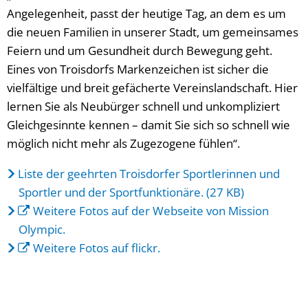
Angelegenheit, passt der heutige Tag, an dem es um
die neuen Familien in unserer Stadt, um gemeinsames
Feiern und um Gesundheit durch Bewegung geht.
Eines von Troisdorfs Markenzeichen ist sicher die
vielfältige und breit gefächerte Vereinslandschaft. Hier
lernen Sie als Neubürger schnell und unkompliziert
Gleichgesinnte kennen – damit Sie sich so schnell wie
möglich nicht mehr als Zugezogene fühlen“.
Liste der geehrten Troisdorfer Sportlerinnen und
Sportler und der Sportfunktionäre. (27 KB)
Weitere Fotos auf der Webseite von Mission
Olympic.
Weitere Fotos auf flickr.