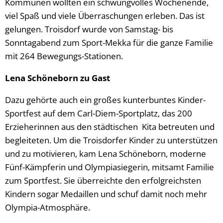
Kommunen wollten ein schwungvolles Wochenende,
viel Spaß und viele Überraschungen erleben. Das ist
gelungen. Troisdorf wurde von Samstag- bis
Sonntagabend zum Sport-Mekka für die ganze Familie
mit 264 Bewegungs-Stationen.
Lena Schöneborn zu Gast
Dazu gehörte auch ein großes kunterbuntes Kinder-
Sportfest auf dem Carl-Diem-Sportplatz, das 200
Erzieherinnen aus den städtischen Kita betreuten und
begleiteten. Um die Troisdorfer Kinder zu unterstützen
und zu motivieren, kam Lena Schöneborn, moderne
Fünf-Kämpferin und Olympiasiegerin, mitsamt Familie
zum Sportfest. Sie überreichte den erfolgreichsten
Kindern sogar Medaillen und schuf damit noch mehr
Olympia-Atmosphäre.