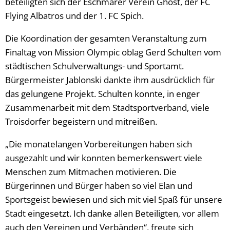
beteiligten sich der Eschmarer Verein Ghost, der FC
Flying Albatros und der 1. FC Spich.
Die Koordination der gesamten Veranstaltung zum
Finaltag von Mission Olympic oblag Gerd Schulten vom
städtischen Schulverwaltungs- und Sportamt.
Bürgermeister Jablonski dankte ihm ausdrücklich für
das gelungene Projekt. Schulten konnte, in enger
Zusammenarbeit mit dem Stadtsportverband, viele
Troisdorfer begeistern und mitreißen.
„Die monatelangen Vorbereitungen haben sich
ausgezahlt und wir konnten bemerkenswert viele
Menschen zum Mitmachen motivieren. Die
Bürgerinnen und Bürger haben so viel Elan und
Sportsgeist bewiesen und sich mit viel Spaß für unsere
Stadt eingesetzt. Ich danke allen Beteiligten, vor allem
auch den Vereinen und Verbänden“, freute sich