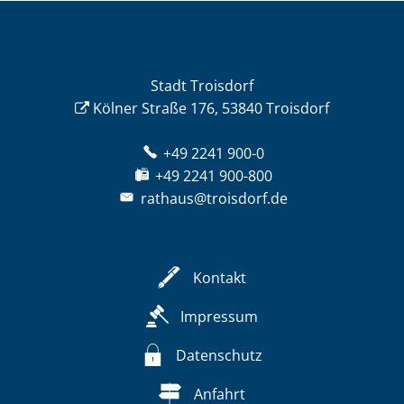
Stadt Troisdorf
Kölner Straße 176, 53840 Troisdorf
+49 2241 900-0
+49 2241 900-800
rathaus@troisdorf.de
Kontakt
Impressum
Datenschutz
Anfahrt