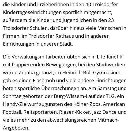
die Kinder und Erzieherinnen in den 40 Troisdorfer
Kindertageseinrichtungen sportlich mitgemacht,
außerdem die Kinder und Jugendlichen in den 23
Troisdorfer Schulen, darüber hinaus viele Menschen in
Firmen, im Troisdorfer Rathaus und in anderen
Einrichtungen in unserer Stadt.
Die Verwaltungsmitarbeiter übten sich in Life-Kinetik
mit frappierenden Bewegungen, bei den Stadtwerken
wurde Zumba getanzt, im Heinrich-Böll-Gymnasium
gab es einen Flashmob und viele andere Einrichtungen
boten sportliche Überraschungen an. Am Samstag und
Sonntag gehörten der Burg-Wissem-Lauf der TLG, ein
Handy-Zielwurf zugunsten des Kölner Zoos, American
Football, Reitsportarten, Riesen-Kicker, Jazz Dance und
vieles mehr zu den abwechslungsreichen Mitmach-
Angeboten.