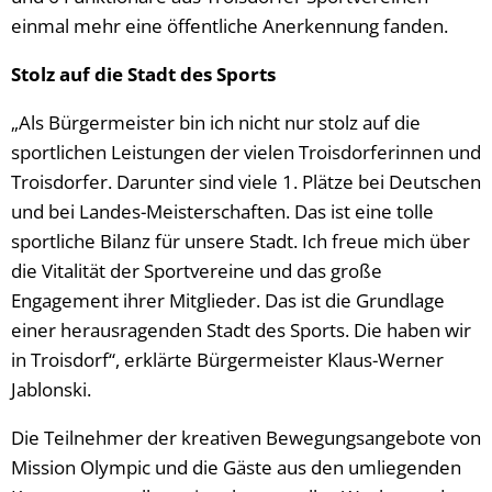
einmal mehr eine öffentliche Anerkennung fanden.
Stolz auf die Stadt des Sports
„Als Bürgermeister bin ich nicht nur stolz auf die
sportlichen Leistungen der vielen Troisdorferinnen und
Troisdorfer. Darunter sind viele 1. Plätze bei Deutschen
und bei Landes-Meisterschaften. Das ist eine tolle
sportliche Bilanz für unsere Stadt. Ich freue mich über
die Vitalität der Sportvereine und das große
Engagement ihrer Mitglieder. Das ist die Grundlage
einer herausragenden Stadt des Sports. Die haben wir
in Troisdorf“, erklärte Bürgermeister Klaus-Werner
Jablonski.
Die Teilnehmer der kreativen Bewegungsangebote von
Mission Olympic und die Gäste aus den umliegenden