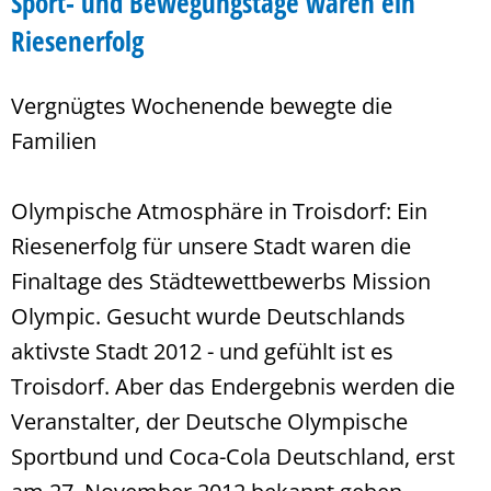
Sport- und Bewegungstage waren ein
Riesenerfolg
Vergnügtes Wochenende bewegte die
Familien
Olympische Atmosphäre in Troisdorf: Ein
Riesenerfolg für unsere Stadt waren die
Finaltage des Städtewettbewerbs Mission
Olympic. Gesucht wurde Deutschlands
aktivste Stadt 2012 - und gefühlt ist es
Troisdorf. Aber das Endergebnis werden die
Veranstalter, der Deutsche Olympische
Sportbund und Coca-Cola Deutschland, erst