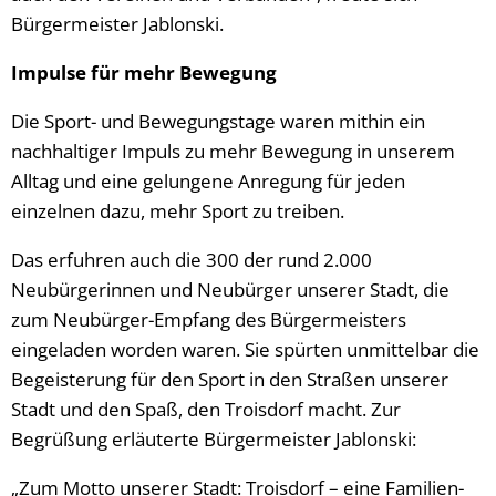
Bürgermeister Jablonski.
Impulse für mehr Bewegung
Die Sport- und Bewegungstage waren mithin ein
nachhaltiger Impuls zu mehr Bewegung in unserem
Alltag und eine gelungene Anregung für jeden
einzelnen dazu, mehr Sport zu treiben.
Das erfuhren auch die 300 der rund 2.000
Neubürgerinnen und Neubürger unserer Stadt, die
zum Neubürger-Empfang des Bürgermeisters
eingeladen worden waren. Sie spürten unmittelbar die
Begeisterung für den Sport in den Straßen unserer
Stadt und den Spaß, den Troisdorf macht. Zur
Begrüßung erläuterte Bürgermeister Jablonski:
„Zum Motto unserer Stadt: Troisdorf – eine Familien-