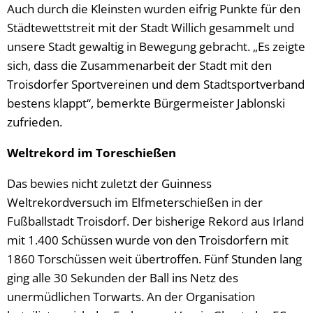
Auch durch die Kleinsten wurden eifrig Punkte für den
Städtewettstreit mit der Stadt Willich gesammelt und
unsere Stadt gewaltig in Bewegung gebracht. „Es zeigte
sich, dass die Zusammenarbeit der Stadt mit den
Troisdorfer Sportvereinen und dem Stadtsportverband
bestens klappt“, bemerkte Bürgermeister Jablonski
zufrieden.
Weltrekord im Toreschießen
Das bewies nicht zuletzt der Guinness
Weltrekordversuch im Elfmeterschießen in der
Fußballstadt Troisdorf. Der bisherige Rekord aus Irland
mit 1.400 Schüssen wurde von den Troisdorfern mit
1860 Torschüssen weit übertroffen. Fünf Stunden lang
ging alle 30 Sekunden der Ball ins Netz des
unermüdlichen Torwarts. An der Organisation