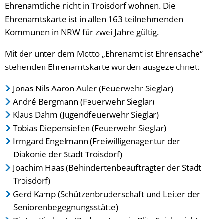
Ehrenamtliche nicht in Troisdorf wohnen. Die
Ehrenamtskarte ist in allen 163 teilnehmenden
Kommunen in NRW für zwei Jahre gültig.
Mit der unter dem Motto „Ehrenamt ist Ehrensache“
stehenden Ehrenamtskarte wurden ausgezeichnet:
Jonas Nils Aaron Auler (Feuerwehr Sieglar)
André Bergmann (Feuerwehr Sieglar)
Klaus Dahm (Jugendfeuerwehr Sieglar)
Tobias Diepensiefen (Feuerwehr Sieglar)
Irmgard Engelmann (Freiwilligenagentur der
Diakonie der Stadt Troisdorf)
Joachim Haas (Behindertenbeauftragter der Stadt
Troisdorf)
Gerd Kamp (Schützenbruderschaft und Leiter der
Seniorenbegegnungsstätte)