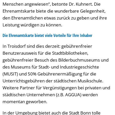
Menschen angewiesen“, betonte Dr. Kuhnert. Die
Ehrenamtskarte biete die wunderbare Gelegenheit,
den Ehrenamtlichen etwas zurück zu geben und ihre
Leistung würdigen zu können.
Die Ehrenamtskarte bietet viele Vorteile für Ihre Inhaber
In Troisdorf sind dies derzeit: gebührenfreier
Benutzerausweis für die Stadtbibliotheken,
gebührenfreier Besuch des Bilderbuchmuseums und
des Museums für Stadt- und Industriegeschichte
(MUSIT) und 50% Gebührenermäßigung für die
Unterrichtsgebühren der städtischen Musikschule.
Weitere Partner für Vergünstigungen bei privaten und
städtischen Unternehmen (z.B. AGGUA) werden
momentan geworben.
In der Umgebung bietet auch die Stadt Bonn tolle