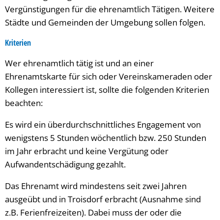
Vergünstigungen für die ehrenamtlich Tätigen. Weitere
Städte und Gemeinden der Umgebung sollen folgen.
Kriterien
Wer ehrenamtlich tätig ist und an einer
Ehrenamtskarte für sich oder Vereinskameraden oder
Kollegen interessiert ist, sollte die folgenden Kriterien
beachten:
Es wird ein überdurchschnittliches Engagement von
wenigstens 5 Stunden wöchentlich bzw. 250 Stunden
im Jahr erbracht und keine Vergütung oder
Aufwandentschädigung gezahlt.
Das Ehrenamt wird mindestens seit zwei Jahren
ausgeübt und in Troisdorf erbracht (Ausnahme sind
z.B. Ferienfreizeiten). Dabei muss der oder die