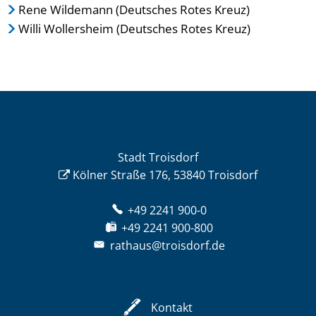
Rene Wildemann (Deutsches Rotes Kreuz)
Willi Wollersheim (Deutsches Rotes Kreuz)
Stadt Troisdorf
Kölner Straße 176, 53840 Troisdorf
+49 2241 900-0
+49 2241 900-800
rathaus@troisdorf.de
Kontakt