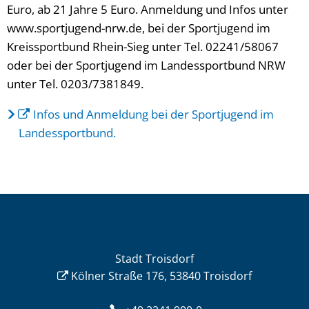
Euro, ab 21 Jahre 5 Euro. Anmeldung und Infos unter
www.sportjugend-nrw.de, bei der Sportjugend im
Kreissportbund Rhein-Sieg unter Tel. 02241/58067
oder bei der Sportjugend im Landessportbund NRW
unter Tel. 0203/7381849.
Infos und Anmeldung bei der Sportjugend im
Landessportbund.
Stadt Troisdorf
Kölner Straße 176, 53840 Troisdorf