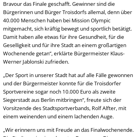
Bravour das Finale geschafft. Gewinner sind die
Bürgerinnen und Bürger Troisdorfs allemal, denn über
40.000 Menschen haben bei Mission Olympic
mitgemacht, sich kräftig bewegt und sportlich betätigt.
Damit haben alle etwas für ihre Gesundheit, für die
Geselligkeit und für ihre Stadt an einem großartigen
Wochenende getan“, erklärte Bürgermeister Klaus-
Werner Jablonski zufrieden.
„Der Sport in unserer Stadt hat auf alle Fälle gewonnen
und der Bürgermeister konnte für die Troisdorfer
Sportvereine sogar noch 10.000 Euro als zweite
Siegerstadt aus Berlin mitbringen“, freute sich der
Vorsitzende des Stadtsportverbands, Rolf Alfter, mit
einem weinenden und einem lachenden Auge.
„Wir erinnern uns mit Freude an das Finalwochenende.