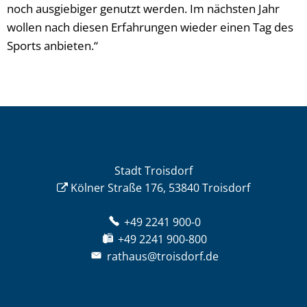
noch ausgiebiger genutzt werden. Im nächsten Jahr
wollen nach diesen Erfahrungen wieder einen Tag des
Sports anbieten.“
Stadt Troisdorf
Kölner Straße 176, 53840 Troisdorf
+49 2241 900-0
+49 2241 900-800
rathaus@troisdorf.de