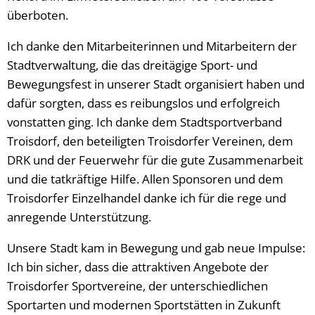
überboten.
Ich danke den Mitarbeiterinnen und Mitarbeitern der
Stadtverwaltung, die das dreitägige Sport- und
Bewegungsfest in unserer Stadt organisiert haben und
dafür sorgten, dass es reibungslos und erfolgreich
vonstatten ging. Ich danke dem Stadtsportverband
Troisdorf, den beteiligten Troisdorfer Vereinen, dem
DRK und der Feuerwehr für die gute Zusammenarbeit
und die tatkräftige Hilfe. Allen Sponsoren und dem
Troisdorfer Einzelhandel danke ich für die rege und
anregende Unterstützung.
Unsere Stadt kam in Bewegung und gab neue Impulse:
Ich bin sicher, dass die attraktiven Angebote der
Troisdorfer Sportvereine, der unterschiedlichen
Sportarten und modernen Sportstätten in Zukunft