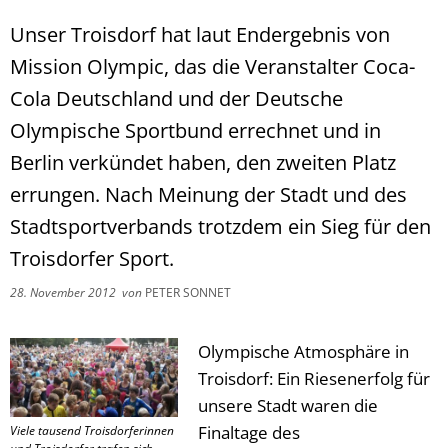
Unser Troisdorf hat laut Endergebnis von
Mission Olympic, das die Veranstalter Coca-
Cola Deutschland und der Deutsche
Olympische Sportbund errechnet und in
Berlin verkündet haben, den zweiten Platz
errungen. Nach Meinung der Stadt und des
Stadtsportverbands trotzdem ein Sieg für den
Troisdorfer Sport.
28. November 2012
von
PETER SONNET
Olympische Atmosphäre in
Troisdorf: Ein Riesenerfolg für
unsere Stadt waren die
Finaltage des
Viele tausend Troisdorferinnen