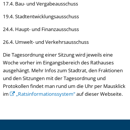
17.4. Bau- und Vergabeausschuss
19.4. Stadtentwicklungsausschuss
24.4. Haupt- und Finanzausschuss
26.4. Umwelt- und Verkehrsausschuss
Die Tagesordnung einer Sitzung wird jeweils eine
Woche vorher im Eingangsbereich des Rathauses
ausgehängt. Mehr Infos zum Stadtrat, den Fraktionen
und den Sitzungen mit der Tagesordnung und
Protokollen findet man rund um die Uhr per Mausklick
im
„Ratsinformationssystem“
auf dieser Webseite.