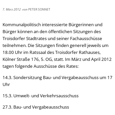
7. März 2012
von
PETER SONNET
Kommunalpolitisch interessierte Bürgerinnen und
Bürger können an den öffentlichen Sitzungen des
Troisdorfer Stadtrates und seiner Fachausschüsse
teilnehmen. Die Sitzungen finden generell jeweils um
18.00 Uhr im Ratssaal des Troisdorfer Rathauses,
Kölner Straße 176, 5. OG, statt. Im März und April 2012
tagen folgende Ausschüsse des Rates:
14.3. Sondersitzung Bau- und Vergabeausschuss um 17
Uhr
15.3. Umwelt- und Verkehrsausschuss
27.3. Bau- und Vergabeausschuss