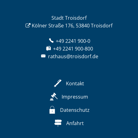
Stadt Troisdorf
Kölner Straße 176, 53840 Troisdorf
+49 2241 900-0
+49 2241 900-800
rathaus@troisdorf.de
Kontakt
Impressum
Datenschutz
Anfahrt