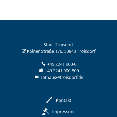
Stadt Troisdorf
Kölner Straße 176, 53840 Troisdorf
+49 2241 900-0
+49 2241 900-800
rathaus@troisdorf.de
Kontakt
Impressum