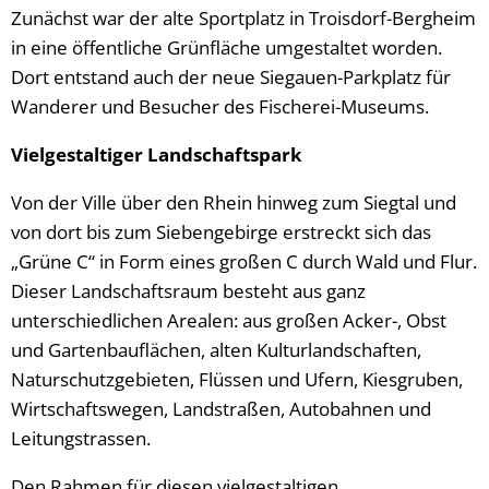
Zunächst war der alte Sportplatz in Troisdorf-Bergheim
in eine öffentliche Grünfläche umgestaltet worden.
Dort entstand auch der neue Siegauen-Parkplatz für
Wanderer und Besucher des Fischerei-Museums.
Vielgestaltiger Landschaftspark
Von der Ville über den Rhein hinweg zum Siegtal und
von dort bis zum Siebengebirge erstreckt sich das
„Grüne C“ in Form eines großen C durch Wald und Flur.
Dieser Landschaftsraum besteht aus ganz
unterschiedlichen Arealen: aus großen Acker-, Obst
und Gartenbauflächen, alten Kulturlandschaften,
Naturschutzgebieten, Flüssen und Ufern, Kiesgruben,
Wirtschaftswegen, Landstraßen, Autobahnen und
Leitungstrassen.
Den Rahmen für diesen vielgestaltigen