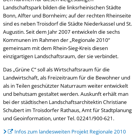
Landschaftspark bilden die linksrheinischen Städte
Bonn, Alfter und Bornheim; auf der rechten Rheinseite
sind es neben Troisdorf die Städte Niederkassel und St.
Augustin. Seit dem Jahr 2007 entwickeln die sechs
Kommunen im Rahmen der „Regionale 2010“
gemeinsam mit dem Rhein-Sieg-Kreis diesen
einzigartigen Landschaftsraum, der sie verbindet.
Das „Grüne C“ soll als Wirtschaftsraum für die
Landwirtschaft, als Freizeitraum für die Bewohner und
als in Teilen geschützter Naturraum weiter entwickelt
und behutsam gestaltet werden. Auskunft erhält man
bei der städtischen Landschaftsarchitektin Christiane
Schubert im Troisdorfer Rathaus, Amt für Stadtplanung
und Geoinformation, unter Tel. 02241/900-621.
Infos zum landesweiten Projekt Regionale 2010