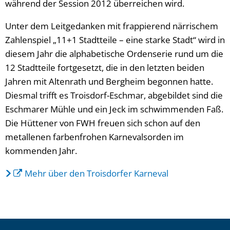
während der Session 2012 überreichen wird.
Unter dem Leitgedanken mit frappierend närrischem
Zahlenspiel „11+1 Stadtteile – eine starke Stadt“ wird in
diesem Jahr die alphabetische Ordenserie rund um die
12 Stadtteile fortgesetzt, die in den letzten beiden
Jahren mit Altenrath und Bergheim begonnen hatte.
Diesmal trifft es Troisdorf-Eschmar, abgebildet sind die
Eschmarer Mühle und ein Jeck im schwimmenden Faß.
Die Hüttener von FWH freuen sich schon auf den
metallenen farbenfrohen Karnevalsorden im
kommenden Jahr.
Mehr über den Troisdorfer Karneval