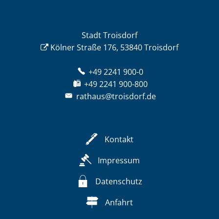
Stadt Troisdorf
Kölner Straße 176, 53840 Troisdorf
+49 2241 900-0
+49 2241 900-800
rathaus@troisdorf.de
Kontakt
Impressum
Datenschutz
Anfahrt