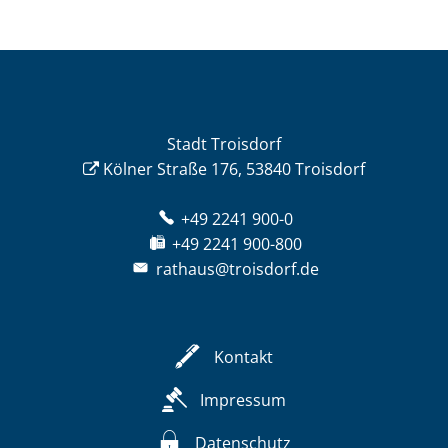
Stadt Troisdorf
Kölner Straße 176, 53840 Troisdorf
+49 2241 900-0
+49 2241 900-800
rathaus@troisdorf.de
Kontakt
Impressum
Datenschutz