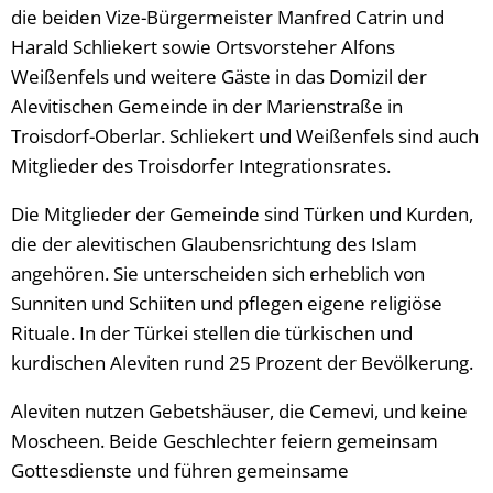
die beiden Vize-Bürgermeister Manfred Catrin und
Harald Schliekert sowie Ortsvorsteher Alfons
Weißenfels und weitere Gäste in das Domizil der
Alevitischen Gemeinde in der Marienstraße in
Troisdorf-Oberlar. Schliekert und Weißenfels sind auch
Mitglieder des Troisdorfer Integrationsrates.
Die Mitglieder der Gemeinde sind Türken und Kurden,
die der alevitischen Glaubensrichtung des Islam
angehören. Sie unterscheiden sich erheblich von
Sunniten und Schiiten und pflegen eigene religiöse
Rituale. In der Türkei stellen die türkischen und
kurdischen Aleviten rund 25 Prozent der Bevölkerung.
Aleviten nutzen Gebetshäuser, die Cemevi, und keine
Moscheen. Beide Geschlechter feiern gemeinsam
Gottesdienste und führen gemeinsame