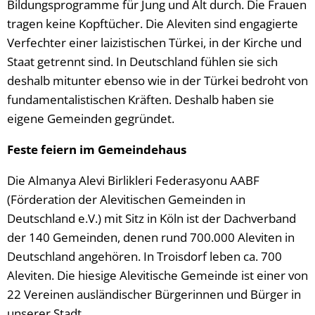
Bildungsprogramme für Jung und Alt durch. Die Frauen
tragen keine Kopftücher. Die Aleviten sind engagierte
Verfechter einer laizistischen Türkei, in der Kirche und
Staat getrennt sind. In Deutschland fühlen sie sich
deshalb mitunter ebenso wie in der Türkei bedroht von
fundamentalistischen Kräften. Deshalb haben sie
eigene Gemeinden gegründet.
Feste feiern im Gemeindehaus
Die Almanya Alevi Birlikleri Federasyonu AABF
(Förderation der Alevitischen Gemeinden in
Deutschland e.V.) mit Sitz in Köln ist der Dachverband
der 140 Gemeinden, denen rund 700.000 Aleviten in
Deutschland angehören. In Troisdorf leben ca. 700
Aleviten. Die hiesige Alevitische Gemeinde ist einer von
22 Vereinen ausländischer Bürgerinnen und Bürger in
unserer Stadt.