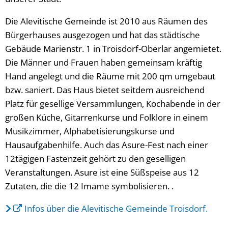
Die Alevitische Gemeinde ist 2010 aus Räumen des
Bürgerhauses ausgezogen und hat das städtische
Gebäude Marienstr. 1 in Troisdorf-Oberlar angemietet.
Die Männer und Frauen haben gemeinsam kräftig
Hand angelegt und die Räume mit 200 qm umgebaut
bzw. saniert. Das Haus bietet seitdem ausreichend
Platz für gesellige Versammlungen, Kochabende in der
großen Küche, Gitarrenkurse und Folklore in einem
Musikzimmer, Alphabetisierungskurse und
Hausaufgabenhilfe. Auch das Asure-Fest nach einer
12tägigen Fastenzeit gehört zu den geselligen
Veranstaltungen. Asure ist eine Süßspeise aus 12
Zutaten, die die 12 Imame symbolisieren. .
Infos über die Alevitische Gemeinde Troisdorf.