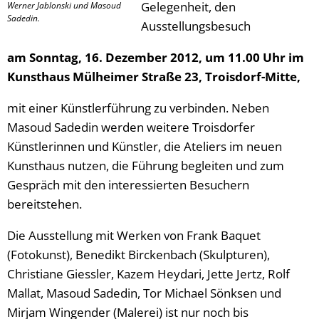
Gelegenheit, den
Werner Jablonski und Masoud
Sadedin.
Ausstellungsbesuch
am Sonntag, 16. Dezember 2012, um 11.00 Uhr im
Kunsthaus Mülheimer Straße 23, Troisdorf-Mitte,
mit einer Künstlerführung zu verbinden. Neben
Masoud Sadedin werden weitere Troisdorfer
Künstlerinnen und Künstler, die Ateliers im neuen
Kunsthaus nutzen, die Führung begleiten und zum
Gespräch mit den interessierten Besuchern
bereitstehen.
Die Ausstellung mit Werken von Frank Baquet
(Fotokunst), Benedikt Birckenbach (Skulpturen),
Christiane Giessler, Kazem Heydari, Jette Jertz, Rolf
Mallat, Masoud Sadedin, Tor Michael Sönksen und
Mirjam Wingender (Malerei) ist nur noch bis