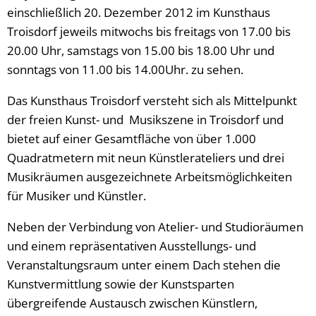
einschließlich 20. Dezember 2012 im Kunsthaus
Troisdorf jeweils mitwochs bis freitags von 17.00 bis
20.00 Uhr, samstags von 15.00 bis 18.00 Uhr und
sonntags von 11.00 bis 14.00Uhr. zu sehen.
Das Kunsthaus Troisdorf versteht sich als Mittelpunkt
der freien Kunst- und Musikszene in Troisdorf und
bietet auf einer Gesamtfläche von über 1.000
Quadratmetern mit neun Künstlerateliers und drei
Musikräumen ausgezeichnete Arbeitsmöglichkeiten
für Musiker und Künstler.
Neben der Verbindung von Atelier- und Studioräumen
und einem repräsentativen Ausstellungs- und
Veranstaltungsraum unter einem Dach stehen die
Kunstvermittlung sowie der Kunstsparten
übergreifende Austausch zwischen Künstlern,