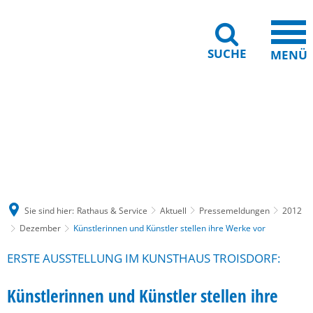
SUCHE
MENÜ
Gebärdensprache
Barrierefreiheit
Leichte Sprache
Sie sind hier:
Rathaus & Service
Aktuell
Pressemeldungen
2012
Dezember
Künstlerinnen und Künstler stellen ihre Werke vor
ERSTE AUSSTELLUNG IM KUNSTHAUS TROISDORF:
Künstlerinnen und Künstler stellen ihre