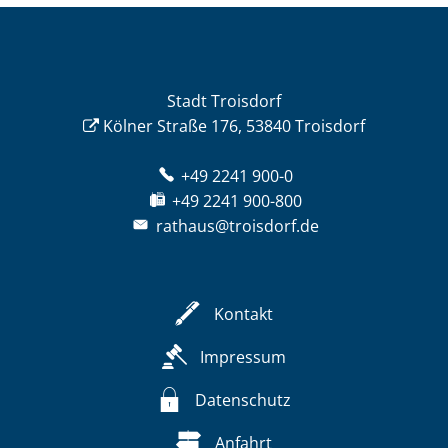
Stadt Troisdorf
Kölner Straße 176, 53840 Troisdorf
+49 2241 900-0
+49 2241 900-800
rathaus@troisdorf.de
Kontakt
Impressum
Datenschutz
Anfahrt