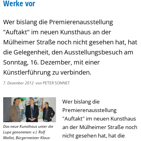
Werke vor
Wer bislang die Premierenausstellung
"Auftakt" im neuen Kunsthaus an der
Mülheimer Straße noch nicht gesehen hat, hat
die Gelegenheit, den Ausstellungsbesuch am
Sonntag, 16. Dezember, mit einer
Künstlerführung zu verbinden.
7. Dezember 2012
von
PETER SONNET
Wer bislang die
Premierenausstellung
"Auftakt" im neuen Kunsthaus
an der Mülheimer Straße noch
Das neue Kunsthaus unter die
Lupe genommen: v.l. Rolf
nicht gesehen hat, hat die
Mallat, Bürgermeister Klaus-