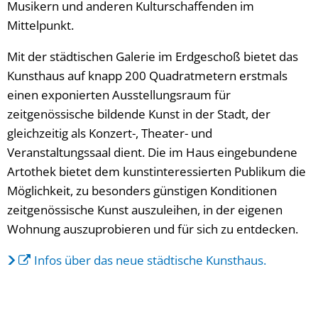
Musikern und anderen Kulturschaffenden im
Mittelpunkt.
Mit der städtischen Galerie im Erdgeschoß bietet das
Kunsthaus auf knapp 200 Quadratmetern erstmals
einen exponierten Ausstellungsraum für
zeitgenössische bildende Kunst in der Stadt, der
gleichzeitig als Konzert-, Theater- und
Veranstaltungssaal dient. Die im Haus eingebundene
Artothek bietet dem kunstinteressierten Publikum die
Möglichkeit, zu besonders günstigen Konditionen
zeitgenössische Kunst auszuleihen, in der eigenen
Wohnung auszuprobieren und für sich zu entdecken.
Infos über das neue städtische Kunsthaus.