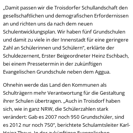
„Damit passen wir die Troisdorfer Schullandschaft den
gesellschaftlichen und demografischen Erfordernissen
an und richten uns da nach dem neuen
Schulentwicklungsplan. Wir haben fünf Grundschulen
und damit zu viele in der Innenstadt für eine geringere
Zahl an Schülerinnen und Schülern“, erklärte der
Schuldezernent, Erster Beigeordneter Heinz Eschbach,
bei einem Pressetermin in der zukünftigen
Evangelischen Grundschule neben dem Aggua.
Ohnehin werde das Land den Kommunen als
Schulträgern mehr Verantwortung für die Gestaltung
ihrer Schulen übertragen. „Auch in Troisdorf haben
sich, wie in ganz NRW, die Schülerzahlen stark
verändert: Gab es 2007 noch 950 Grundschüler, sind
es 2012 nur noch 750“, berichtete Schulamtsleiter Karl-
Heinz Theus. In der zukünftigen Evangelischen