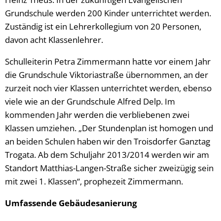
Grundschule werden 200 Kinder unterrichtet werden.
Zuständig ist ein Lehrerkollegium von 20 Personen,
davon acht Klassenlehrer.
Schulleiterin Petra Zimmermann hatte vor einem Jahr
die Grundschule Viktoriastraße übernommen, an der
zurzeit noch vier Klassen unterrichtet werden, ebenso
viele wie an der Grundschule Alfred Delp. Im
kommenden Jahr werden die verbliebenen zwei
Klassen umziehen. „Der Stundenplan ist homogen und
an beiden Schulen haben wir den Troisdorfer Ganztag
Trogata. Ab dem Schuljahr 2013/2014 werden wir am
Standort Matthias-Langen-Straße sicher zweizügig sein
mit zwei 1. Klassen“, prophezeit Zimmermann.
Umfassende Gebäudesanierung