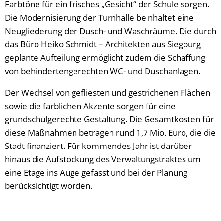
Farbtöne für ein frisches „Gesicht“ der Schule sorgen.
Die Modernisierung der Turnhalle beinhaltet eine
Neugliederung der Dusch- und Waschräume. Die durch
das Büro Heiko Schmidt – Architekten aus Siegburg
geplante Aufteilung ermöglicht zudem die Schaffung
von behindertengerechten WC- und Duschanlagen.
Der Wechsel von gefliesten und gestrichenen Flächen
sowie die farblichen Akzente sorgen für eine
grundschulgerechte Gestaltung. Die Gesamtkosten für
diese Maßnahmen betragen rund 1,7 Mio. Euro, die die
Stadt finanziert. Für kommendes Jahr ist darüber
hinaus die Aufstockung des Verwaltungstraktes um
eine Etage ins Auge gefasst und bei der Planung
berücksichtigt worden.