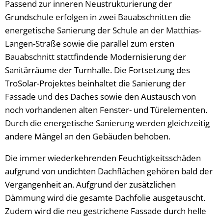
Passend zur inneren Neustrukturierung der
Grundschule erfolgen in zwei Bauabschnitten die
energetische Sanierung der Schule an der Matthias-
Langen-Straße sowie die parallel zum ersten
Bauabschnitt stattfindende Modernisierung der
Sanitärräume der Turnhalle. Die Fortsetzung des
TroSolar-Projektes beinhaltet die Sanierung der
Fassade und des Daches sowie den Austausch von
noch vorhandenen alten Fenster- und Türelementen.
Durch die energetische Sanierung werden gleichzeitig
andere Mängel an den Gebäuden behoben.
Die immer wiederkehrenden Feuchtigkeitsschäden
aufgrund von undichten Dachflächen gehören bald der
Vergangenheit an. Aufgrund der zusätzlichen
Dämmung wird die gesamte Dachfolie ausgetauscht.
Zudem wird die neu gestrichene Fassade durch helle