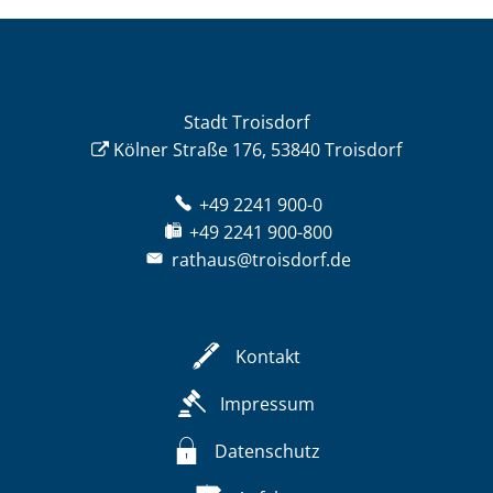
Stadt Troisdorf
Kölner Straße 176, 53840 Troisdorf
+49 2241 900-0
+49 2241 900-800
rathaus@troisdorf.de
Kontakt
Impressum
Datenschutz