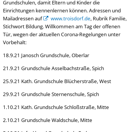
Grundschulen, damit Eltern und Kinder die
Einrichtungen kennenlernen können. Adressen und
Mailadressen auf
www.troisdorf.de
, Rubrik Familie,
Stichwort Bildung. Willkommen am Tag der offenen
Tür, wegen der aktuellen Corona-Regelungen unter
Vorbehalt:
18.9.21 Janosch Grundschule, Oberlar
21.9.21 Grundschule Asselbachstraße, Spich
25.9.21 Kath. Grundschule Blücherstraße, West
29.9.21 Grundschule Sternenschule, Spich
1.10.21 Kath. Grundschule Schloßstraße, Mitte
2.10.21 Grundschule Waldschule, Mitte