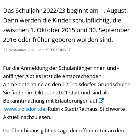
Das Schuljahr 2022/23 beginnt am 1. August.
Dann werden die Kinder schulpflichtig, die
zwischen 1. Oktober 2015 und 30. September
2016 oder früher geboren worden sind.
13. September 2021
von
PETER SONNET
Für die Anmeldung der Schulanfängerinnen und -
anfänger gibt es jetzt die entsprechenden
Anmeldetermine an den 12 Troisdorfer Grundschulen.
Sie finden im Oktober 2021 statt und sind als
Bekanntmachung mit Erläuterungen auf
www.troisdorf.de
, Rubrik Stadt/Rathaus, Stichworte
Aktuell nachzulesen.
Darüber hinaus gibt es Tage der offenen Tür an den