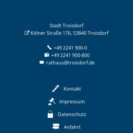
Stadt Troisdorf
Kölner Straße 176, 53840 Troisdorf
+49 2241 900-0
+49 2241 900-800
rathaus@troisdorf.de
Kontakt
Impressum
Datenschutz
Anfahrt