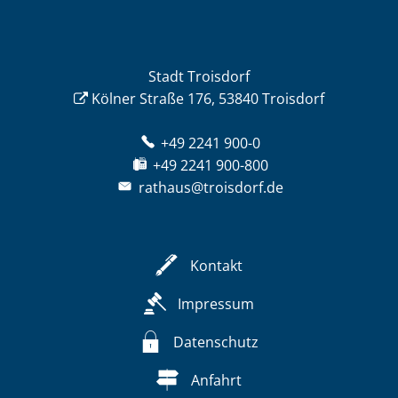
Stadt Troisdorf
Kölner Straße 176, 53840 Troisdorf
+49 2241 900-0
+49 2241 900-800
rathaus@troisdorf.de
Kontakt
Impressum
Datenschutz
Anfahrt