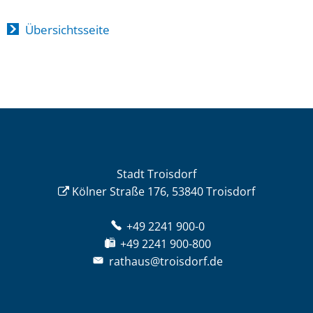
Übersichtsseite
Stadt Troisdorf
Kölner Straße 176, 53840 Troisdorf
+49 2241 900-0
+49 2241 900-800
rathaus@troisdorf.de