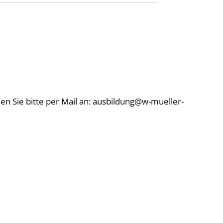
n Sie bitte per Mail an: ausbildung@w-mueller-