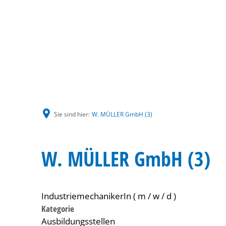
Sie sind hier:
W. MÜLLER GmbH (3)
W. MÜLLER GmbH (3)
IndustriemechanikerIn ( m / w / d )
Kategorie
Ausbildungsstellen