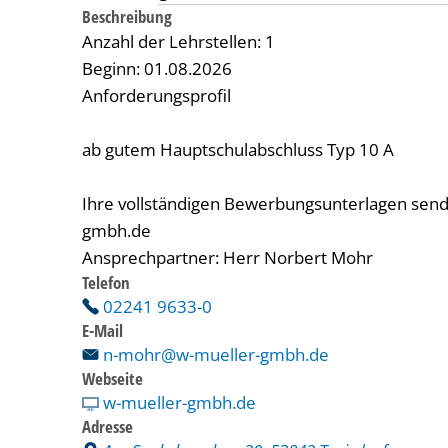
Beschreibung
Anzahl der Lehrstellen: 1
Beginn: 01.08.2026
Anforderungsprofil
ab gutem Hauptschulabschluss Typ 10 A
Ihre vollständigen Bewerbungsunterlagen sende
gmbh.de
Ansprechpartner: Herr Norbert Mohr
Telefon
02241 9633-0
E-Mail
n-mohr@w-mueller-gmbh.de
Webseite
w-mueller-gmbh.de
Adresse