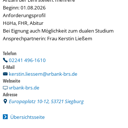
Beginn: 01.08.2026
Anforderungsprofil
HöHa, FHR, Abitur
Bei Eignung auch Möglichkeit zum dualen Studium
Ansprechpartnerin: Frau Kerstin Ließem
Telefon
02241 496-1610
E-Mail
kerstin.liessem@vrbank-brs.de
Webseite
vrbank-brs.de
Adresse
Europaplatz 10-12, 53721 Siegburg
Übersichtsseite