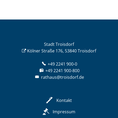
Stadt Troisdorf
Kölner Straße 176, 53840 Troisdorf
+49 2241 900-0
+49 2241 900-800
rathaus@troisdorf.de
Kontakt
Impressum