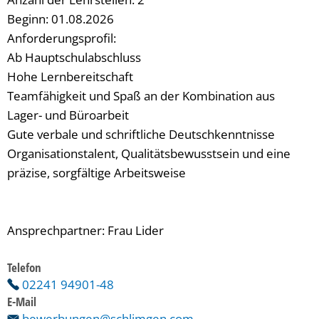
Beginn: 01.08.2026
Anforderungsprofil:
Ab Hauptschulabschluss
Hohe Lernbereitschaft
Teamfähigkeit und Spaß an der Kombination aus
Lager- und Büroarbeit
Gute verbale und schriftliche Deutschkenntnisse
Organisationstalent, Qualitätsbewusstsein und eine
präzise, sorgfältige Arbeitsweise
Ansprechpartner: Frau Lider
Telefon
02241 94901-48
E-Mail
bewerbungen@schlimgen.com