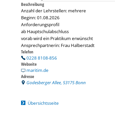
Beschreibung
Anzahl der Lehrstellen: mehrere
Beginn: 01.08.2026
Anforderungsprofil
ab Hauptschulabschluss
vorab wird ein Praktikum erwünscht
Ansprechpartnerin: Frau Halberstadt
Telefon
0228 8108-856
Webseite
maritim.de
Adresse
Godesberger Allee, 53175 Bonn
Übersichtsseite