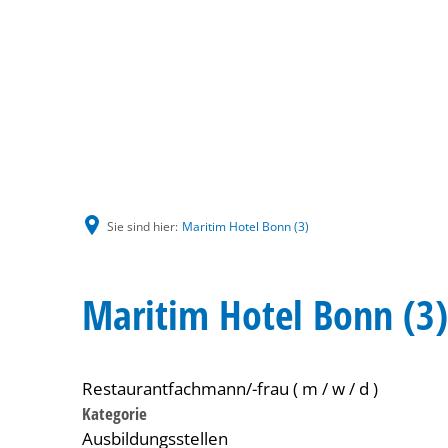
Sie sind hier:
Maritim Hotel Bonn (3)
Maritim Hotel Bonn (3)
Restaurantfachmann/-frau ( m / w / d )
Kategorie
Ausbildungsstellen