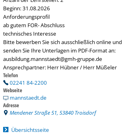
Beginn: 31.08.2026
Anforderungsprofil
ab gutem FOR- Abschluss
technisches Interesse
Bitte bewerben Sie sich ausschließlich online und
senden Sie Ihre Unterlagen im PDF-Format an:
ausbildung.mannstaedt@gmh-gruppe.de
Ansprechpartner: Herr Hübner / Herr Müßeler
Telefon
02241 84-2200
Webseite
mannstaedt.de
Adresse
Mendener Straße 51, 53840 Troisdorf
Übersichtsseite