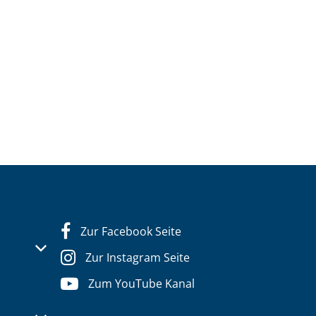
Zur Facebook Seite
s- oder Schließzeiten auszublenden
Zur Instagram Seite
Zum YouTube Kanal