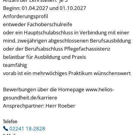
Beginn: 01.04.2027 und 01.10.2027
Anforderungsprofil
entweder Fachoberschulreife
oder ein Hauptschulabschluss in Verbindung mit einer
mind. zweijährigen abgeschlossenen Berufsausbildung
oder der Berufsabschluss Pflegefachassistenz
belastbar für Ausbildung und Praxis
teamfähig
vorab ist ein mehrwöchiges Praktikum wünschenswert
Bewerbungen über die Homepage www.helios-
gesundheit.de/karriere
Ansprechpartner: Herr Roeber
Telefon
02241 18-2828