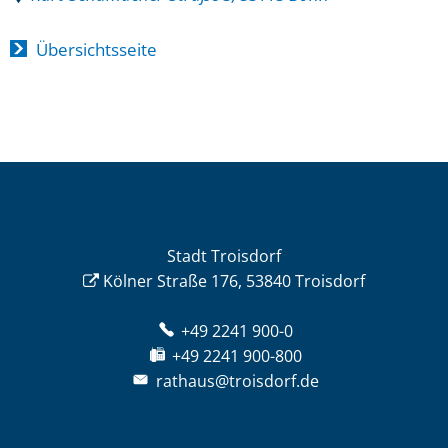
Übersichtsseite
Stadt Troisdorf
Kölner Straße 176, 53840 Troisdorf
+49 2241 900-0
+49 2241 900-800
rathaus@troisdorf.de