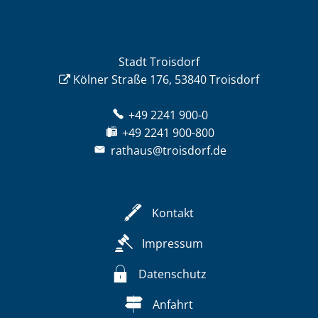
Stadt Troisdorf
Kölner Straße 176, 53840 Troisdorf
+49 2241 900-0
+49 2241 900-800
rathaus@troisdorf.de
Kontakt
Impressum
Datenschutz
Anfahrt