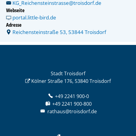
KG_Reichensteinstrasse@troisdorf.de
Webseite
portal.little-bird.de
Adresse
Reichensteinstraße 53, 53844 Troisdorf
Stadt Troisdorf
Kölner Straße 176, 53840 Troisdorf
+49 2241 900-0
+49 2241 900-800
rathaus@troisdorf.de