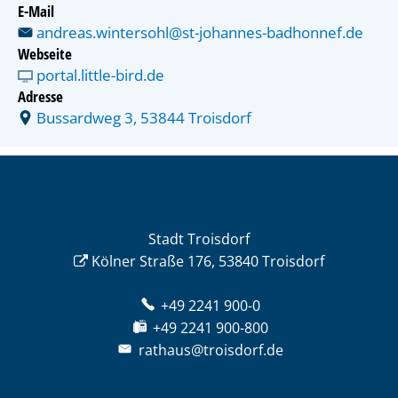
E-Mail
andreas.wintersohl@st-johannes-badhonnef.de
Webseite
portal.little-bird.de
Adresse
Bussardweg 3, 53844 Troisdorf
Stadt Troisdorf
Kölner Straße 176, 53840 Troisdorf
+49 2241 900-0
+49 2241 900-800
rathaus@troisdorf.de