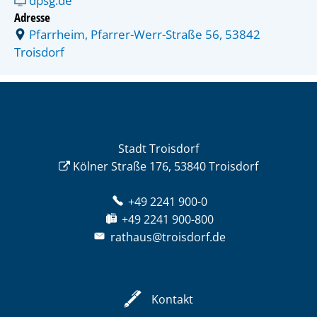
dpsg.de
Adresse
Pfarrheim, Pfarrer-Werr-Straße 56, 53842
Troisdorf
Stadt Troisdorf
Kölner Straße 176, 53840 Troisdorf
+49 2241 900-0
+49 2241 900-800
rathaus@troisdorf.de
Kontakt