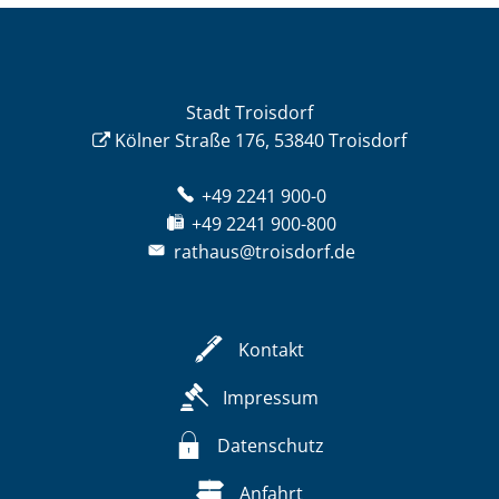
Stadt Troisdorf
Kölner Straße 176, 53840 Troisdorf
+49 2241 900-0
+49 2241 900-800
rathaus@troisdorf.de
Kontakt
Impressum
Datenschutz
Anfahrt