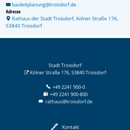
bauleitplanung@troisdorf.de
Adresse
Rathaus der Stadt Troisdorf, Kölner Straße 176,
53840 Troisdorf
Stadt Troisdorf
Kölner Straße 176, 53840 Troisdorf
+49 2241 900-0
+49 2241 900-800
rathaus@troisdorf.de
Kontakt