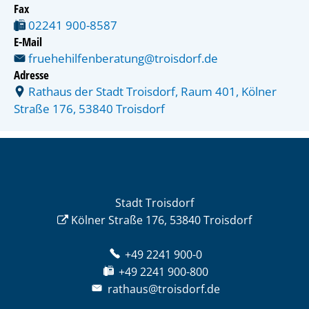
Fax
02241 900-8587
E-Mail
fruehehilfenberatung@troisdorf.de
Adresse
Rathaus der Stadt Troisdorf, Raum 401, Kölner
Straße 176, 53840 Troisdorf
Stadt Troisdorf
Kölner Straße 176, 53840 Troisdorf
+49 2241 900-0
+49 2241 900-800
rathaus@troisdorf.de