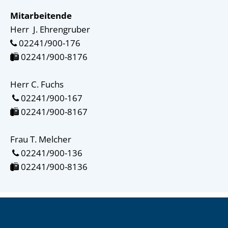
Mitarbeitende
Herr  J. Ehrengruber
 02241/900-176
 02241/900-8176
Herr C. Fuchs
 02241/900-167
 02241/900-8167
Frau T. Melcher
 02241/900-136
 02241/900-8136