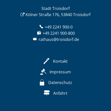
Stadt Troisdorf
Kölner Straße 176, 53840 Troisdorf
+49 2241 900-0
+49 2241 900-800
rathaus@troisdorf.de
Kontakt
Impressum
Datenschutz
Anfahrt