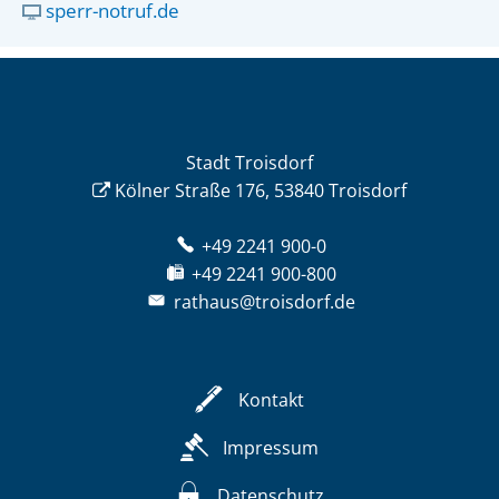
sperr-notruf.de
Stadt Troisdorf
Kölner Straße 176, 53840 Troisdorf
+49 2241 900-0
+49 2241 900-800
rathaus@troisdorf.de
Kontakt
Impressum
Datenschutz