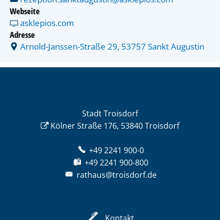
Webseite
asklepios.com
Adresse
Arnold-Janssen-Straße 29, 53757 Sankt Augustin
Stadt Troisdorf
Kölner Straße 176, 53840 Troisdorf
+49 2241 900-0
+49 2241 900-800
rathaus@troisdorf.de
Kontakt