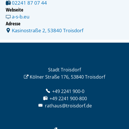
02241 87 07 44
Webseite
a-s-b.eu
Adresse
Kasinostraße 2, 53840 Troisdorf
Stadt Troisdorf
Kölner Straße 176, 53840 Troisdorf
+49 2241 900-0
+49 2241 900-800
rathaus@troisdorf.de