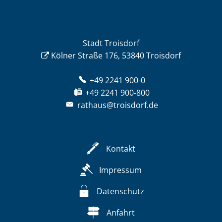
Stadt Troisdorf
Kölner Straße 176, 53840 Troisdorf
+49 2241 900-0
+49 2241 900-800
rathaus@troisdorf.de
Kontakt
Impressum
Datenschutz
Anfahrt