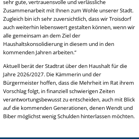
sehr gute, vertrauensvolle und verlässliche
Zusammenarbeit mit Ihnen zum Wohle unserer Stadt.
Zugleich bin ich sehr zuversichtlich, dass wir Troisdorf
auch weiterhin lebenswert gestalten können, wenn wir
alle gemeinsam an dem Ziel der
Haushaltskonsolidierung in diesem und in den
kommenden Jahren arbeiten.“
Aktuell berät der Stadtrat über den Haushalt für die
Jahre 2026/2027. Die Kämmerin und der
Bürgermeister hoffen, dass die Mehrheit im Rat ihrem
Vorschlag folgt, in finanziell schwierigen Zeiten
verantwortungsbewusst zu entscheiden, auch mit Blick
auf die kommenden Generationen, denen Wendt und
Biber möglichst wenig Schulden hinterlassen möchten.