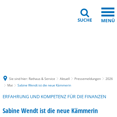
SUCHE
MENÜ
Gebärdensprache
Barrierefreiheit
Leichte Sprache
Sie sind hier:
Rathaus & Service
Aktuell
Pressemeldungen
2026
Mai
Sabine Wendt ist die neue Kämmerin
ERFAHRUNG UND KOMPETENZ FÜR DIE FINANZEN
Sabine Wendt ist die neue Kämmerin