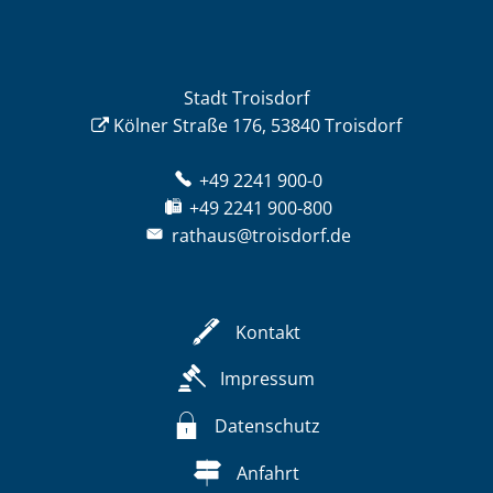
Stadt Troisdorf
Kölner Straße 176, 53840 Troisdorf
+49 2241 900-0
+49 2241 900-800
rathaus@troisdorf.de
Kontakt
Impressum
Datenschutz
Anfahrt