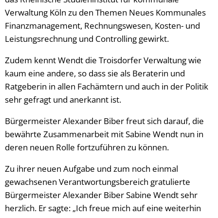
Verwaltung Köln zu den Themen Neues Kommunales
Finanzmanagement, Rechnungswesen, Kosten- und
Leistungsrechnung und Controlling gewirkt.
Zudem kennt Wendt die Troisdorfer Verwaltung wie
kaum eine andere, so dass sie als Beraterin und
Ratgeberin in allen Fachämtern und auch in der Politik
sehr gefragt und anerkannt ist.
Bürgermeister Alexander Biber freut sich darauf, die
bewährte Zusammenarbeit mit Sabine Wendt nun in
deren neuen Rolle fortzuführen zu können.
Zu ihrer neuen Aufgabe und zum noch einmal
gewachsenen Verantwortungsbereich gratulierte
Bürgermeister Alexander Biber Sabine Wendt sehr
herzlich. Er sagte: „Ich freue mich auf eine weiterhin