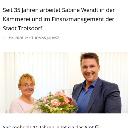
Seit 35 Jahren arbeitet Sabine Wendt in der
Kämmerei und im Finanzmanagement der
Stadt Troisdorf.
11. Mai 2026
von
THOMAS JUHASZ
Seit mehr als 10 Jahren leitet sie das Amt für