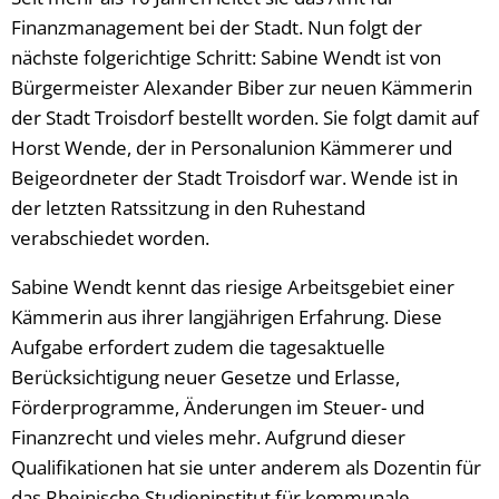
Finanzmanagement bei der Stadt. Nun folgt der
nächste folgerichtige Schritt: Sabine Wendt ist von
Bürgermeister Alexander Biber zur neuen Kämmerin
der Stadt Troisdorf bestellt worden. Sie folgt damit auf
Horst Wende, der in Personalunion Kämmerer und
Beigeordneter der Stadt Troisdorf war. Wende ist in
der letzten Ratssitzung in den Ruhestand
verabschiedet worden.
Sabine Wendt kennt das riesige Arbeitsgebiet einer
Kämmerin aus ihrer langjährigen Erfahrung. Diese
Aufgabe erfordert zudem die tagesaktuelle
Berücksichtigung neuer Gesetze und Erlasse,
Förderprogramme, Änderungen im Steuer- und
Finanzrecht und vieles mehr. Aufgrund dieser
Qualifikationen hat sie unter anderem als Dozentin für
das Rheinische Studieninstitut für kommunale