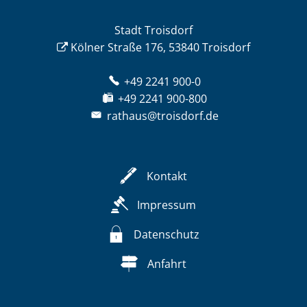
Stadt Troisdorf
Kölner Straße 176, 53840 Troisdorf
+49 2241 900-0
+49 2241 900-800
rathaus@troisdorf.de
Kontakt
Impressum
Datenschutz
Anfahrt