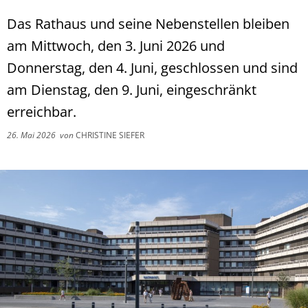
Das Rathaus und seine Nebenstellen bleiben
am Mittwoch, den 3. Juni 2026 und
Donnerstag, den 4. Juni, geschlossen und sind
am Dienstag, den 9. Juni, eingeschränkt
erreichbar.
26. Mai 2026
von
CHRISTINE SIEFER