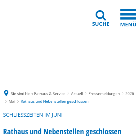
SUCHE
MENÜ
Gebärdensprache
Barrierefreiheit
Leichte Sprache
Sie sind hier:
Rathaus & Service
Aktuell
Pressemeldungen
2026
Mai
Rathaus und Nebenstellen geschlossen
SCHLIESSZEITEN IM JUNI
Rathaus und Nebenstellen geschlossen