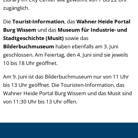
zugänglich.
Die
Tourist-Information
, das
Wahner Heide Portal
Burg Wissem
und das
Museum für Industrie- und
Stadtgeschichte (Musit)
sowie das
Bilderbuchmuseum
haben ebenfalls am 3. Juni
geschlossen. Am Feiertag, den 4. Juni sind sie jeweils
10 bis 18 Uhr geöffnet.
Am 9. Juni ist das Bilderbuchmuseum nur von 11 Uhr
bis 13 Uhr geöffnet. Die Touristen-Information, das
Wahner Heide Portal Burg Wissem und das Musit sind
von 11:30 Uhr bis 13 Uhr offen.