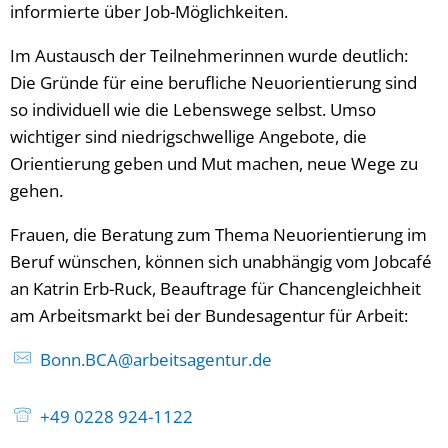
informierte über Job-Möglichkeiten.
Im Austausch der Teilnehmerinnen wurde deutlich:
Die Gründe für eine berufliche Neuorientierung sind
so individuell wie die Lebenswege selbst. Umso
wichtiger sind niedrigschwellige Angebote, die
Orientierung geben und Mut machen, neue Wege zu
gehen.
Frauen, die Beratung zum Thema Neuorientierung im
Beruf wünschen, können sich unabhängig vom Jobcafé
an Katrin Erb-Ruck, Beauftrage für Chancengleichheit
am Arbeitsmarkt bei der Bundesagentur für Arbeit:
Bonn.BCA@arbeitsagentur.de
+49 0228 924-1122