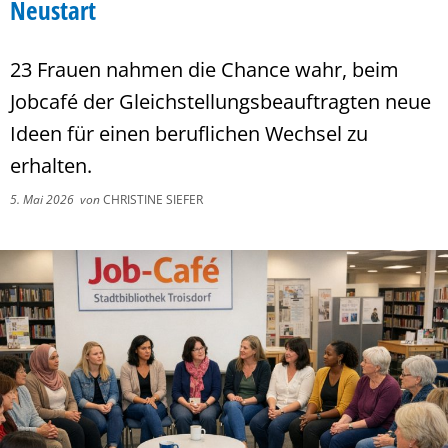
Neustart
23 Frauen nahmen die Chance wahr, beim
Jobcafé der Gleichstellungsbeauftragten neue
Ideen für einen beruflichen Wechsel zu
erhalten.
5. Mai 2026
von
CHRISTINE SIEFER