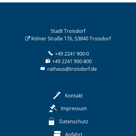
Stadt Troisdorf
Kölner Straße 176, 53840 Troisdorf
+49 2241 900-0
+49 2241 900-800
rathaus@troisdorf.de
Kontakt
Impressum
Datenschutz
Anfahrt