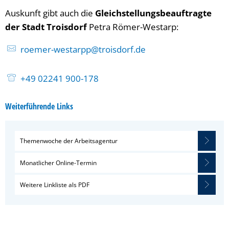
Auskunft gibt auch die
Gleichstellungsbeauftragte
der Stadt Troisdorf
Petra Römer-Westarp:
roemer-westarpp@troisdorf.de
+49 02241 900-178
Weiterführende Links
Themenwoche der Arbeitsagentur
Monatlicher Online-Termin
Weitere Linkliste als PDF