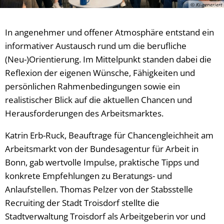
© Ki-generiert
In angenehmer und offener Atmosphäre entstand ein
informativer Austausch rund um die berufliche
(Neu-)Orientierung. Im Mittelpunkt standen dabei die
Reflexion der eigenen Wünsche, Fähigkeiten und
persönlichen Rahmenbedingungen sowie ein
realistischer Blick auf die aktuellen Chancen und
Herausforderungen des Arbeitsmarktes.
Katrin Erb-Ruck, Beauftrage für Chancengleichheit am
Arbeitsmarkt von der Bundesagentur für Arbeit in
Bonn, gab wertvolle Impulse, praktische Tipps und
konkrete Empfehlungen zu Beratungs- und
Anlaufstellen. Thomas Pelzer von der Stabsstelle
Recruiting der Stadt Troisdorf stellte die
Stadtverwaltung Troisdorf als Arbeitgeberin vor und