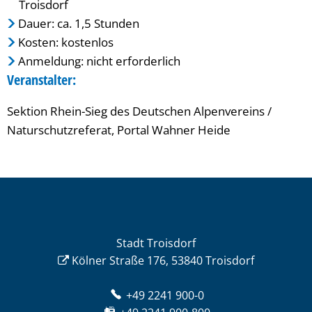
Troisdorf
Dauer: ca. 1,5 Stunden
Kosten: kostenlos
Anmeldung: nicht erforderlich
Veranstalter:
Sektion Rhein-Sieg des Deutschen Alpenvereins /
Naturschutzreferat, Portal Wahner Heide
Stadt Troisdorf
Kölner Straße 176, 53840 Troisdorf
+49 2241 900-0