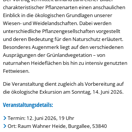
charakteristischer Pflanzenarten einen anschaulichen
Einblick in die ökologischen Grundlagen unserer
Wiesen- und Weidelandschaften. Dabei werden
unterschiedliche Pflanzengesellschaften vorgestellt
und deren Bedeutung für den Naturschutz erläutert.
Besonderes Augenmerk liegt auf den verschiedenen
Ausprägungen der Grünlandvegetation – von
naturnahen Heideflächen bis hin zu intensiv genutzten
Fettwiesen.
Die Veranstaltung dient zugleich als Vorbereitung auf
die ökologische Exkursion am Sonntag, 14. Juni 2026.
Veranstaltungsdetails:
Termin: 12. Juni 2026, 19 Uhr
Ort: Raum Wahner Heide, Burgallee, 53840