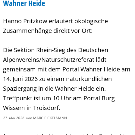
Wahner Heide
Hanno Pritzkow erläutert ökologische
Zusammenhänge direkt vor Ort:
Die Sektion Rhein-Sieg des Deutschen
Alpenvereins/Naturschutzreferat lädt
gemeinsam mit dem Portal Wahner Heide am
14. Juni 2026 zu einem naturkundlichen
Spaziergang in die Wahner Heide ein.
Treffpunkt ist um 10 Uhr am Portal Burg
Wissem in Troisdorf.
27. Mai 2026
von
MARC EICKELMANN