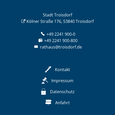
Stadt Troisdorf
Kölner Straße 176, 53840 Troisdorf
+49 2241 900-0
+49 2241 900-800
rathaus@troisdorf.de
Kontakt
Impressum
Datenschutz
Anfahrt