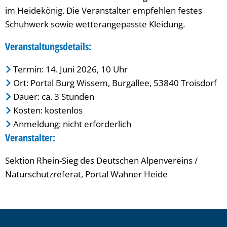
im Heidekönig. Die Veranstalter empfehlen festes
Schuhwerk sowie wetterangepasste Kleidung.
Veranstaltungsdetails:
Termin: 14. Juni 2026, 10 Uhr
Ort: Portal Burg Wissem, Burgallee, 53840 Troisdorf
Dauer: ca. 3 Stunden
Kosten: kostenlos
Anmeldung: nicht erforderlich
Veranstalter:
Sektion Rhein-Sieg des Deutschen Alpenvereins /
Naturschutzreferat, Portal Wahner Heide