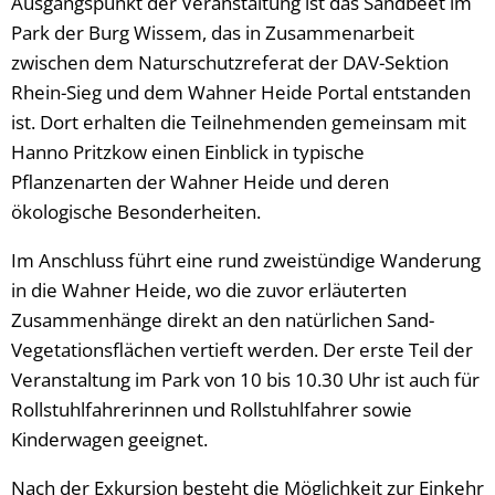
Ausgangspunkt der Veranstaltung ist das Sandbeet im
Park der Burg Wissem, das in Zusammenarbeit
zwischen dem Naturschutzreferat der DAV-Sektion
Rhein-Sieg und dem Wahner Heide Portal entstanden
ist. Dort erhalten die Teilnehmenden gemeinsam mit
Hanno Pritzkow einen Einblick in typische
Pflanzenarten der Wahner Heide und deren
ökologische Besonderheiten.
Im Anschluss führt eine rund zweistündige Wanderung
in die Wahner Heide, wo die zuvor erläuterten
Zusammenhänge direkt an den natürlichen Sand-
Vegetationsflächen vertieft werden. Der erste Teil der
Veranstaltung im Park von 10 bis 10.30 Uhr ist auch für
Rollstuhlfahrerinnen und Rollstuhlfahrer sowie
Kinderwagen geeignet.
Nach der Exkursion besteht die Möglichkeit zur Einkehr