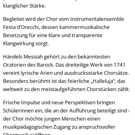
klanglicher Stärke.
Begleitet wird der Chor vom Instrumentalensemble
Festa d’Orecchi, dessen kammermusikalische
Besetzung für eine klare und transparente
Klangwirkung sorgt.
Händels Messiah gehört zu den bekanntesten
Oratorien des Barock. Das dreiteilige Werk von 1741
vereint lyrische Arien und ausdrucksstarke Chorsätze.
Besonders berühmt ist das feierliche „Halleluja“, das
weltweit zu den meistaufgeführten Chorstücken zählt.
Frische Impulse und neue Perspektiven bringen
Schülerinnen ein, die an der Aufführung beteiligt sind -
der Chor möchte jungen Menschen einen
musikpädagogischen Zugang zu anspruchsvoller
Chormusik eröffnen.