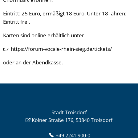
Eintritt: 25 Euro, ermäßigt 18 Euro. Unter 18 Jahren:
Eintritt frei.
Karten sind online erhältlich unter
👉 https://forum-vocale-rhein-sieg.de/tickets/
oder an der Abendkasse.
Stadt Troisdorf
Kölner Straße 176, 53840 Troisdorf
+49 2241 900-0