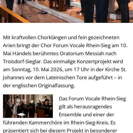
Mit kraftvollen Chorklängen und fein gezeichneten
Arien bringt der Chor Forum Vocale Rhein-Sieg am 10.
Mai Händels berühmtes Oratorium Messiah nach
Troisdorf-Sieglar. Das einmalige Konzertprojekt wird
am Sonntag, 10. Mai 2026, um 17 Uhr in der Kirche St.
Johannes vor dem Lateinischen Tore aufgeführt – in
der englischen Originalfassung.
Das Forum Vocale Rhein-Sieg
gilt als herausragendes
Ensemble und einer der
führenden Kammerchöre im Rhein-Sieg-Kreis. Es
präsentiert sich bei diesem Projekt in besonderer