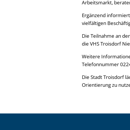
Arbeitsmarkt, beraten
Ergänzend informiert 
vielfältigen Beschäft
Die Teilnahme an der 
die VHS Troisdorf Nie
Weitere Informatione
Telefonnummer 0224
Die Stadt Troisdorf l
Orientierung zu nutz