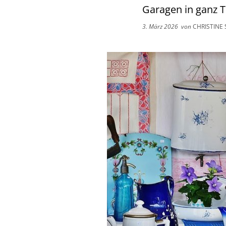
Garagen in ganz T
3. März 2026
von
CHRISTINE 