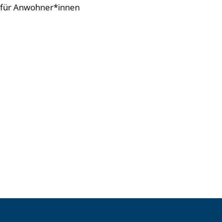
g für Anwohner*innen