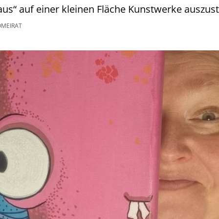
s“ auf einer kleinen Fläche Kunstwerke auszust
OMEIRAT