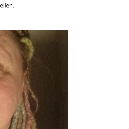
ellen.