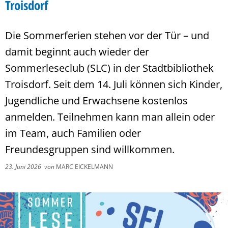
Troisdorf
Die Sommerferien stehen vor der Tür – und
damit beginnt auch wieder der
Sommerleseclub (SLC) in der Stadtbibliothek
Troisdorf. Seit dem 14. Juli können sich Kinder,
Jugendliche und Erwachsene kostenlos
anmelden. Teilnehmen kann man allein oder
im Team, auch Familien oder
Freundesgruppen sind willkommen.
23. Juni 2026
von
MARC EICKELMANN