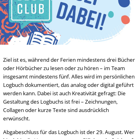
Ziel ist es, während der Ferien mindestens drei Bücher
oder Hörbücher zu lesen oder zu hören – im Team
insgesamt mindestens fünf. Alles wird im persönlichen
Logbuch dokumentiert, das analog oder digital geführt
werden kann. Dabei ist auch Kreativität gefragt: Die
Gestaltung des Logbuchs ist frei – Zeichnungen,
Collagen oder kurze Texte sind ausdrücklich
erwünscht.
Abgabeschluss für das Logbuch ist der 29. August. Wer