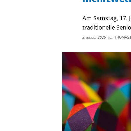
Am Samstag, 17. J
traditionelle Seni
2. Januar 2026
von
THOMAS 