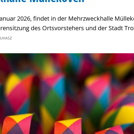
anuar 2026, findet in der Mehrzweckhalle Müllek
orensitzung des Ortsvorstehers und der Stadt Tro
JUHASZ