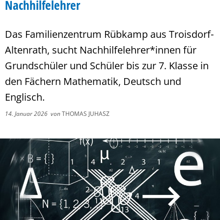
Nachhilfelehrer
Das Familienzentrum Rübkamp aus Troisdorf-
Altenrath, sucht Nachhilfelehrer*innen für
Grundschüler und Schüler bis zur 7. Klasse in
den Fächern Mathematik, Deutsch und
Englisch.
14. Januar 2026
von
THOMAS JUHASZ