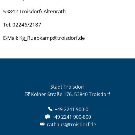
53842 Troisdorf/ Altenrath
Tel. 02246/2187
E-Mail: Kg_Ruebkamp@troisdorf.de
Stadt Troisdorf
Kölner Straße 176, 53840 Troisdorf
+49 2241 900-0
+49 2241 900-800
rathaus@troisdorf.de