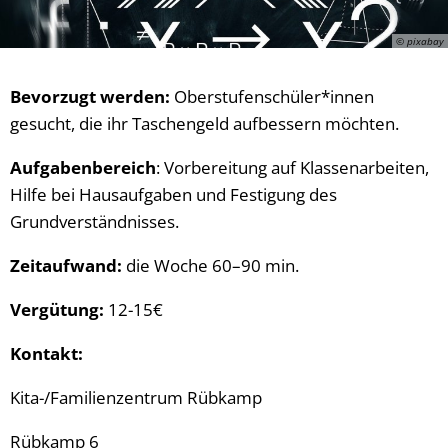
© pixabay
Bevorzugt werden:
Oberstufenschüler*innen
gesucht, die ihr Taschengeld aufbessern möchten.
Aufgabenbereich
: Vorbereitung auf Klassenarbeiten,
Hilfe bei Hausaufgaben und Festigung des
Grundverständnisses.
Zeitaufwand:
die Woche 60–90 min.
Vergütung:
12-15€
Kontakt:
Kita-/Familienzentrum Rübkamp
Rübkamp 6